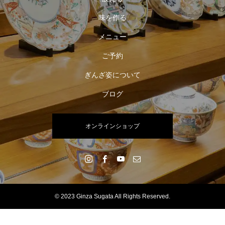
味を作る
メニュー
ご予約
ぎんざ姿について
ブログ
オンラインショップ
© 2023 Ginza Sugata All Rights Reserved.