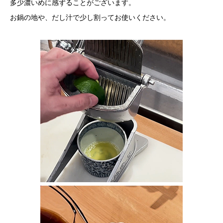
多少濃いめに感ずることがございます。
お鍋の地や、だし汁で少し割ってお使いください。