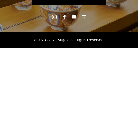
© 2023 Ginza Sugata All Rights Reserved.
ご予約
電話をかける