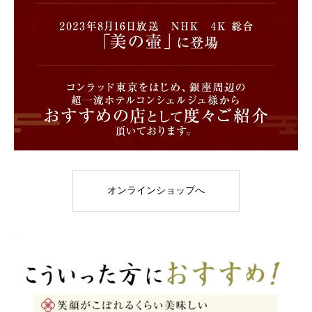
オンラインショップへ