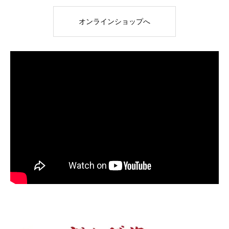
オンラインショップへ