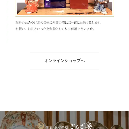
オンラインショップへ